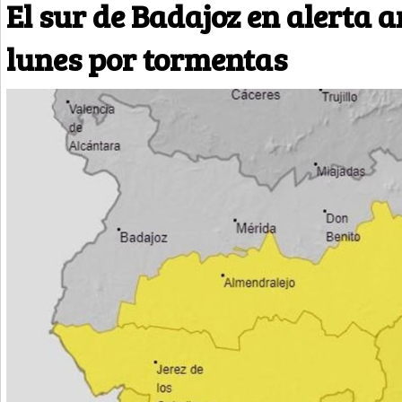
El sur de Badajoz en alerta a
lunes por tormentas