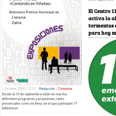
El Centro 
activa la a
tormentas e
para hoy m
1 Octubre 2025 | 12:57 -
Redacción
|
Comentar
Desde el 15 de septiembre están en marcha
diferentes programas y propuestas, tanto
presenciales como en línea, en el que participan 77
bibliotecas