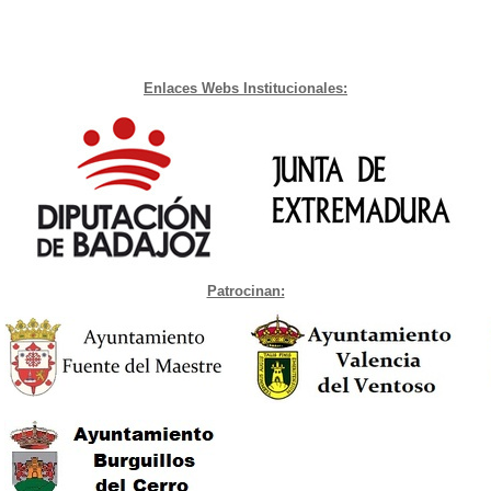
Enlaces Webs Institucionales:
Patrocinan: