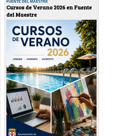
FUENTE DEL MAESTRE
Cursos de Verano 2026 en Fuente
del Maestre