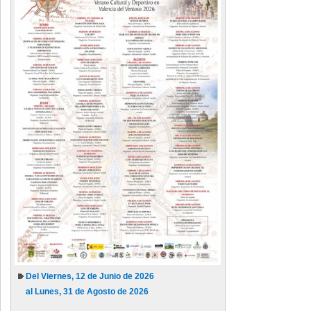
Del Viernes, 12 de Junio de 2026
al Lunes, 31 de Agosto de 2026