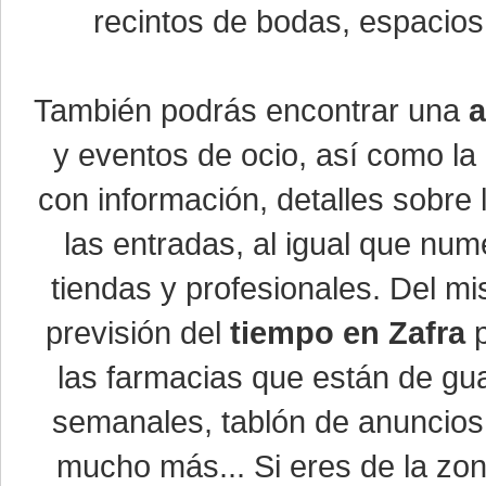
recintos de bodas, espacios 
También podrás encontrar una
a
y eventos de ocio, así como la
con información, detalles sobre 
las entradas, al igual que nu
tiendas y profesionales. Del m
previsión del
tiempo en Zafra
p
las farmacias que están de gua
semanales, tablón de anuncios,
mucho más... Si eres de la zona