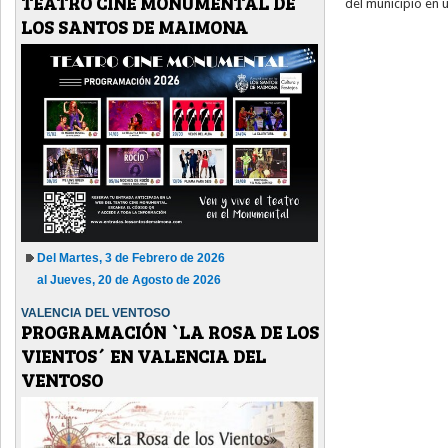
TEATRO CINE MONUMENTAL DE
del municipio en u
LOS SANTOS DE MAIMONA
Del Martes, 3 de Febrero de 2026
al Jueves, 20 de Agosto de 2026
VALENCIA DEL VENTOSO
PROGRAMACIÓN `LA ROSA DE LOS
VIENTOS´ EN VALENCIA DEL
VENTOSO