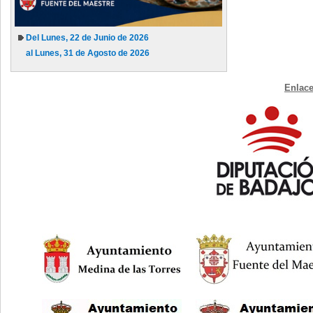
Del Lunes, 22 de Junio de 2026
al Lunes, 31 de Agosto de 2026
Enlace