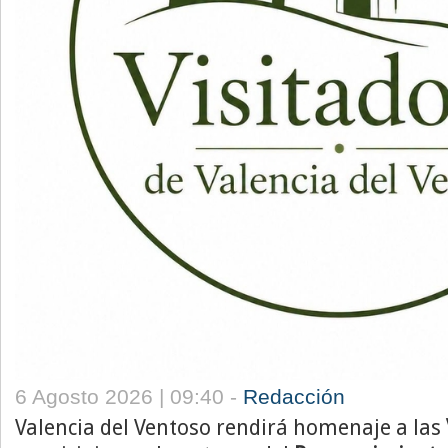
6 Agosto 2026 | 09:40 -
Redacción
Valencia del Ventoso rendirá homenaje a las