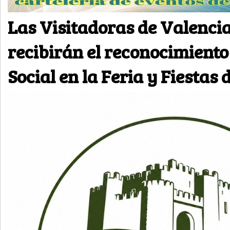
Las Visitadoras de Valencia
recibirán el reconocimiento
Social en la Feria y Fiestas 