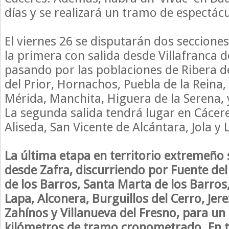
días y se realizará un tramo de espectácu
El viernes 26 se disputarán dos secciones
la primera con salida desde Villafranca d
pasando por las poblaciones de Ribera d
del Prior, Hornachos, Puebla de la Reina,
Mérida, Manchita, Higuera de la Serena, y
La segunda salida tendrá lugar en Cácere
Aliseda, San Vicente de Alcántara, Jola y
La última etapa en territorio extremeño 
desde Zafra, discurriendo por Fuente del 
de los Barros, Santa Marta de los Barros,
Lapa, Alconera, Burguillos del Cerro, Jere
Zahínos y Villanueva del Fresno, para un 
kilómetros de tramo cronometrado. En t