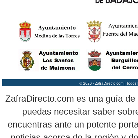
© 2026 - ZafraDirecto.com | Todos
ZafraDirecto.com es una guía de
puedas necesitar saber sobre
encuentras ante un potente porta
noticias acerca de la región y 