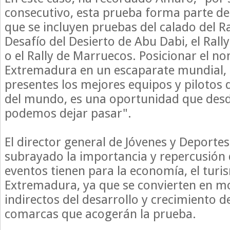
consecutivo, esta prueba forma parte de
que se incluyen pruebas del calado del Ra
Desafío del Desierto de Abu Dabi, el Rally
o el Rally de Marruecos. Posicionar el n
Extremadura en un escaparate mundial, 
presentes los mejores equipos y pilotos
del mundo, es una oportunidad que desd
podemos dejar pasar".
El director general de Jóvenes y Deporte
subrayado la importancia y repercusión 
eventos tienen para la economía, el turi
Extremadura, ya que se convierten en mo
indirectos del desarrollo y crecimiento de
comarcas que acogerán la prueba.