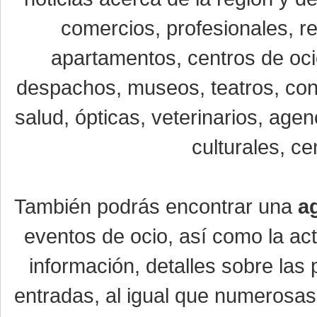
comercios, profesionales, re
apartamentos, centros de oci
despachos, museos, teatros, conc
salud, ópticas, veterinarios, age
culturales, ce
También podrás encontrar una
a
eventos de ocio, así como la ac
información, detalles sobre las 
entradas, al igual que numerosa