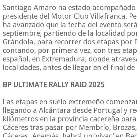
Santiago Amaro ha estado acompañado en
presidente del Motor Club Villafranca, P
ha avanzado que la fecha del evento será 
septiembre, partiendo de la localidad p
Grándola, para recorrer dos etapas por 
contando, por primera vez, con tres etap
español, en Extremadura, donde atraves
localidades, antes de llegar en el final de
BP ULTIMATE RALLY RAID 2025
Las etapas en suelo extremeño comenzar
llegando a Alcántara desde Portugal y r
kilómetros en la provincia cacereña para 
Cáceres tras pasar por Membrío, Brozas, 
Cáceres. Además, habrá un 'vivac' en Ba