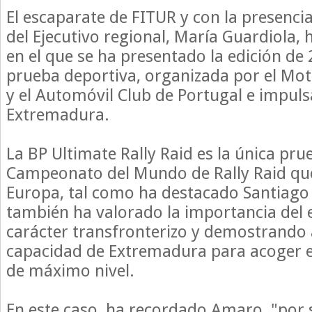
El escaparate de FITUR y con la presencia
del Ejecutivo regional, María Guardiola, 
en el que se ha presentado la edición de 
prueba deportiva, organizada por el Moto
y el Automóvil Club de Portugal e impuls
Extremadura.
La BP Ultimate Rally Raid es la única pru
Campeonato del Mundo de Rally Raid que
Europa, tal como ha destacado Santiago
también ha valorado la importancia del 
carácter transfronterizo y demostrando a
capacidad de Extremadura para acoger e
de máximo nivel.
En este caso, ha recordado Amaro, "por