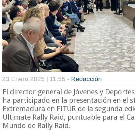
23 Enero 2025 | 11:55 -
Redacción
El director general de Jóvenes y Deporte
ha participado en la presentación en el 
Extremadura en FITUR de la segunda edic
Ultimate Rally Raid, puntuable para el 
Mundo de Rally Raid.