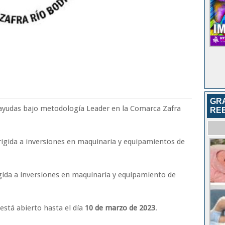
GR
ayudas bajo metodología Leader en la Comarca Zafra
RE
rigida a inversiones en maquinaria y equipamientos de
gida a inversiones en maquinaria y equipamiento de
 está abierto hasta el día
10 de marzo de 2023
.