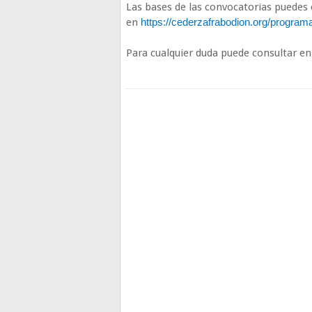
Las bases de las convocatorias puedes 
en
https://cederzafrabodion.org/programa
Para cualquier duda puede consultar en