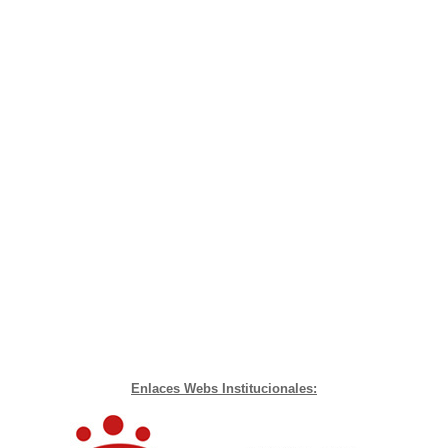
Enlaces Webs Institucionales: