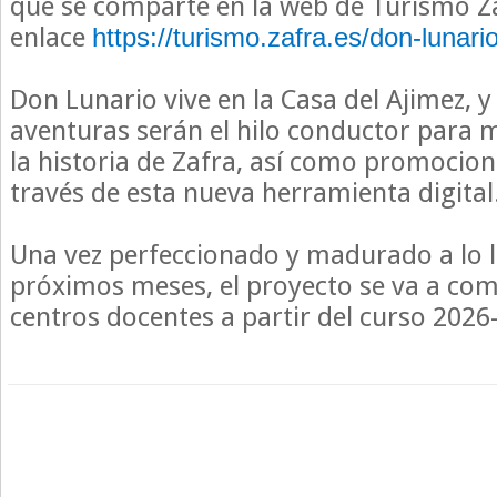
que se comparte en la web de Turismo Zaf
enlace
https://turismo.zafra.es/don-lunario
Don Lunario vive en la Casa del Ajimez, 
aventuras serán el hilo conductor para m
la historia de Zafra, así como promocion
través de esta nueva herramienta digital
Una vez perfeccionado y madurado a lo l
próximos meses, el proyecto se va a com
centros docentes a partir del curso 2026