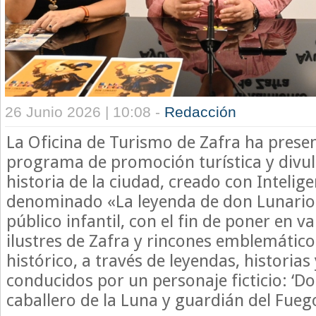
26 Junio 2026 | 10:08 -
Redacción
La Oficina de Turismo de Zafra ha pres
programa de promoción turística y divul
historia de la ciudad, creado con Inteligenc
denominado «La leyenda de don Lunario»
público infantil, con el fin de poner en v
ilustres de Zafra y rincones emblemático
histórico, a través de leyendas, historias
conducidos por un personaje ficticio: ‘D
caballero de la Luna y guardián del Fuego