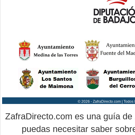
© 2026 - ZafraDirecto.com | Todos
ZafraDirecto.com es una guía de
puedas necesitar saber sobre