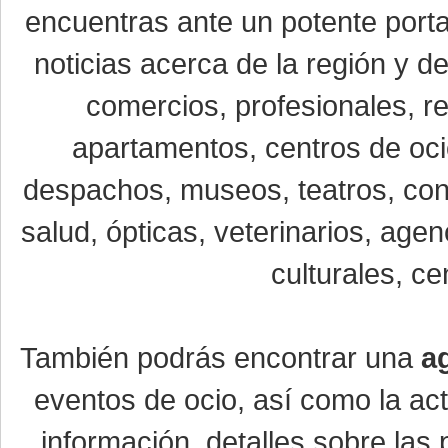
encuentras ante un potente porta
noticias acerca de la región y 
comercios, profesionales, re
apartamentos, centros de oci
despachos, museos, teatros, conc
salud, ópticas, veterinarios, age
culturales, ce
También podrás encontrar una
a
eventos de ocio, así como la ac
información, detalles sobre las 