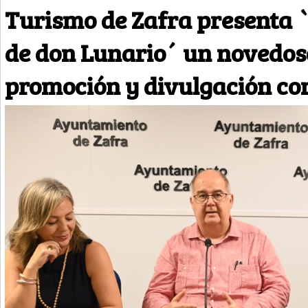
Turismo de Zafra presenta 
de don Lunario´ un novedos
promoción y divulgación co