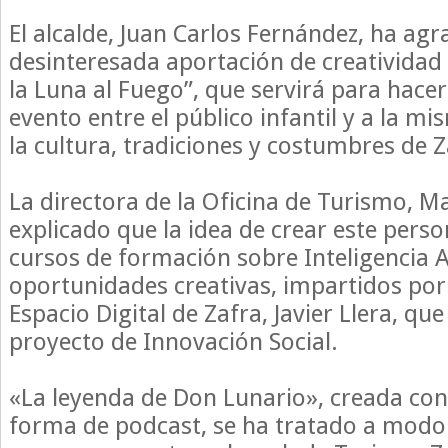
El alcalde, Juan Carlos Fernández, ha agr
desinteresada aportación de creatividad a
la Luna al Fuego”, que servirá para hacer
evento entre el público infantil y a la m
la cultura, tradiciones y costumbres de Z
La directora de la Oficina de Turismo, M
explicado que la idea de crear este perso
cursos de formación sobre Inteligencia Ar
oportunidades creativas, impartidos por
Espacio Digital de Zafra, Javier Llera, qu
proyecto de Innovación Social.
«La leyenda de Don Lunario», creada con
forma de podcast, se ha tratado a modo 