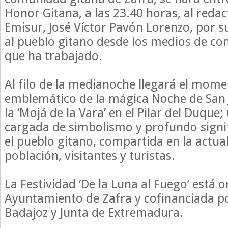
Honor Gitana, a las 23.40 horas, al reda
Emisur, José Víctor Pavón Lorenzo, por 
al pueblo gitano desde los medios de co
que ha trabajado.
Al filo de la medianoche llegará el mom
emblemático de la mágica Noche de San 
la ‘Mojá de la Vara’ en el Pilar del Duque;
cargada de simbolismo y profundo signif
el pueblo gitano, compartida en la actua
población, visitantes y turistas.
La Festividad ‘De la Luna al Fuego’ está 
Ayuntamiento de Zafra y cofinanciada p
Badajoz y Junta de Extremadura.