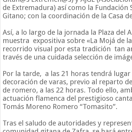
de Extremadura) así como la Fundación 
Gitano; con la coordinación de la Casa de
Así, a lo largo de la jornada la Plaza del
muestra expositiva sobre «La Mojá de la
recorrido visual por esta tradición tan a
través de una cuidada selección de imág
Por la tarde, a las 21 horas tendrá lugar 
decoración de varas, previo al reparto de
de romero, a las 22 horas. Todo ello, am
actuación flamenca del prestigioso canta
Tomás Moreno Romero “Tomasito”.
Tras el saludo de autoridades y represen
comunidad gitana de Zafra, se hará entr