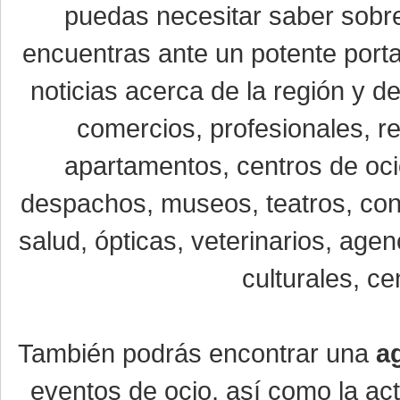
puedas necesitar saber sobre
encuentras ante un potente porta
noticias acerca de la región y 
comercios, profesionales, re
apartamentos, centros de oci
despachos, museos, teatros, conc
salud, ópticas, veterinarios, age
culturales, ce
También podrás encontrar una
a
eventos de ocio, así como la ac