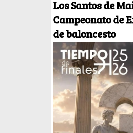
Los Santos de Ma
Campeonato de E
de baloncesto