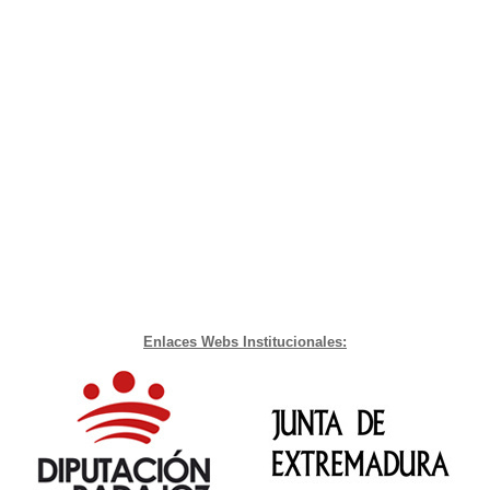
Enlaces Webs Institucionales: