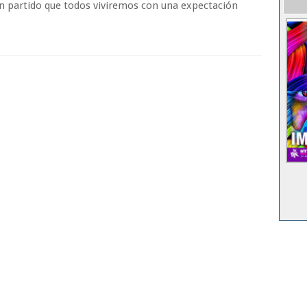
Un partido que todos viviremos con una expectación