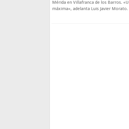
Mérida en Villafranca de los Barros. «
máxima», adelanta Luis Javier Morato.