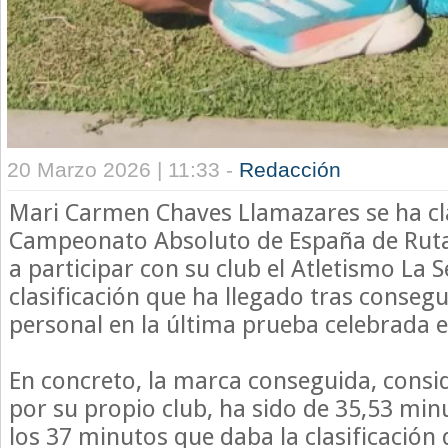
20 Marzo 2026 | 11:33 -
Redacción
Mari Carmen Chaves Llamazares se ha cla
Campeonato Absoluto de España de Ruta 
a participar con su club el Atletismo La 
clasificación que ha llegado tras conseg
personal en la última prueba celebrada e
En concreto, la marca conseguida, cons
por su propio club, ha sido de 35,53 min
los 37 minutos que daba la clasificación