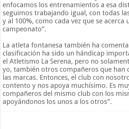
enfocamos los entrenamientos a esa dist
seguimos trabajando igual, con todas l
y al 100%, como cada vez que se acerca 
campeonato”.
La atleta fontanesa también ha comenta
clasificación ha sido un hándicap import
el Atletismo La Serena, pero no solament
yo, también otros compañeros que han 
las marcas. Entonces, el club con nosotr
contento y nos apoya muchísimo. Es muy
compañeros del mismo club con los mism
apoyándonos los unos a los otros”.