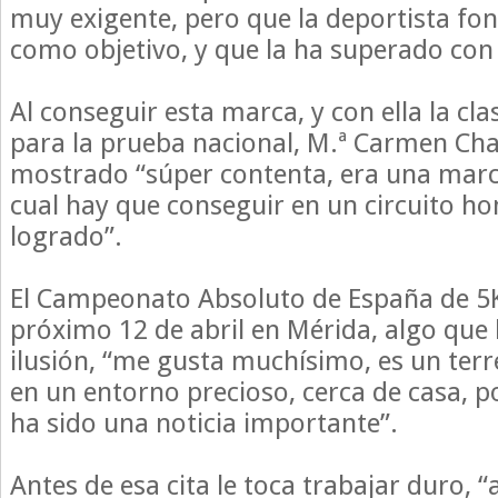
muy exigente, pero que la deportista fo
como objetivo, y que la ha superado con 
Al conseguir esta marca, y con ella la cla
para la prueba nacional, M.ª Carmen Cha
mostrado “súper contenta, era una marca 
cual hay que conseguir en un circuito h
logrado”.
El Campeonato Absoluto de España de 5K 
próximo 12 de abril en Mérida, algo que 
ilusión, “me gusta muchísimo, es un ter
en un entorno precioso, cerca de casa, p
ha sido una noticia importante”.
Antes de esa cita le toca trabajar duro, 