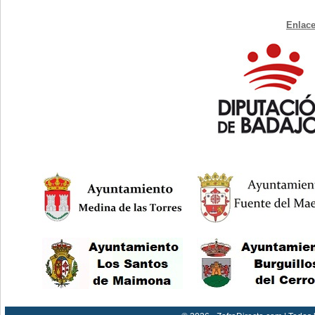
Enlace