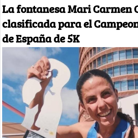
La fontanesa Mari Carmen 
clasificada para el Campeo
de España de 5K