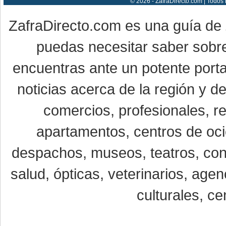
© 2026 - ZafraDirecto.com | Todos
ZafraDirecto.com es una guía de
puedas necesitar saber sobre
encuentras ante un potente porta
noticias acerca de la región y 
comercios, profesionales, re
apartamentos, centros de oci
despachos, museos, teatros, conc
salud, ópticas, veterinarios, age
culturales, ce