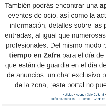
También podrás encontrar una
a
eventos de ocio, así como la ac
información, detalles sobre las 
entradas, al igual que numerosa
profesionales. Del mismo modo po
tiempo en Zafra
para el día de 
que están de guardia en el día d
de anuncios, un chat exclusivo 
de la zona, ¡este portal no pue
-
Noticias
Agenda Ocio-Cultural
-
-
Tablón de Anuncios
El Tiempo
Contacto