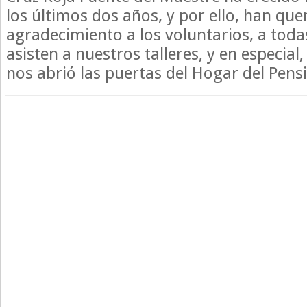
los últimos dos años, y por ello, han que
agradecimiento a los voluntarios, a toda
asisten a nuestros talleres, y en especial
nos abrió las puertas del Hogar del Pens