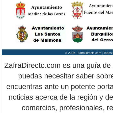
© 2026 - ZafraDirecto.com | Todos
ZafraDirecto.com es una guía de
puedas necesitar saber sobre
encuentras ante un potente porta
noticias acerca de la región y 
comercios, profesionales, re