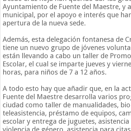
Ayuntamiento de Fuente del Maestre, y a
municipal, por el apoyo e interés que ha
apertura de la nueva sede.
Además, esta delegación fontanesa de C
tiene un nuevo grupo de jóvenes voluntar
están llevando a cabo un taller de Promo
Escolar, el cual se imparte jueves y viern
horas, para niños de 7 a 12 años.
A todo esto hay que añadir que, en la act
Fuente del Maestre desarrolla varios pr
ciudad como taller de manualidades, bi
teleasistencia, préstamo de equipos, ca
escolar y entrega de juguetes, asistencia
violencia de género, asistencia para cita