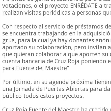
votaciones, o el proyecto ENRÉDATE a tra
realizan visitas periódicas a personas qu
Con respecto al servicio de préstamos de
se encuentra trabajando en la adquisici
grúa, para la cual ya hay donantes anó
aportado su colaboración, pero invitan a
que quieran colaborar a que aporten su 
cuenta bancaria de Cruz Roja poniendo e
para Fuente del Maestre”.
Por último, en su agenda próxima tienen 
una Jornada de Puertas Abiertas para dar
público todos estos proyectos.
Cruz Roja Fuente del Maestre ha crecido