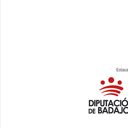
Enlace