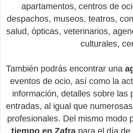
apartamentos, centros de oci
despachos, museos, teatros, conc
salud, ópticas, veterinarios, age
culturales, ce
También podrás encontrar una
a
eventos de ocio, así como la ac
información, detalles sobre las 
entradas, al igual que numerosa
profesionales. Del mismo modo po
tiempo en Zafra
para el día de 