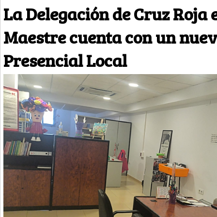
La Delegación de Cruz Roja 
Maestre cuenta con un nuev
Presencial Local