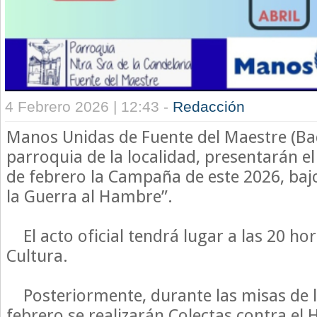
4 Febrero 2026 | 12:43 -
Redacción
Manos Unidas de Fuente del Maestre (Bad
parroquia de la localidad, presentarán e
de febrero la Campaña de este 2026, bajo
la Guerra al Hambre”.
El acto oficial tendrá lugar a las 20 hor
Cultura.
Posteriormente, durante las misas de lo
febrero se realizarán Colectas contra el