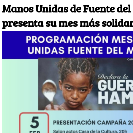
Manos Unidas de Fuente del
presenta su mes más solidar