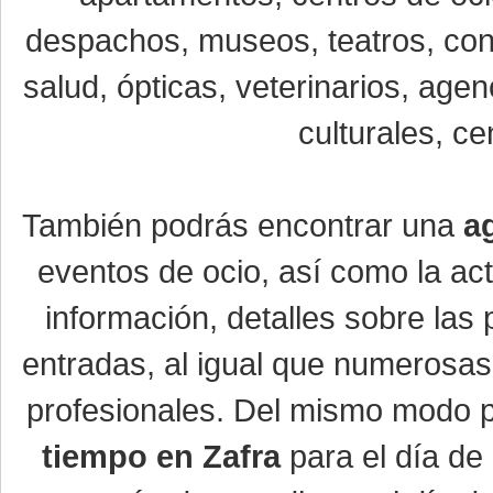
despachos, museos, teatros, conc
salud, ópticas, veterinarios, age
culturales, ce
También podrás encontrar una
a
eventos de ocio, así como la ac
información, detalles sobre las 
entradas, al igual que numerosa
profesionales. Del mismo modo po
tiempo en Zafra
para el día de 