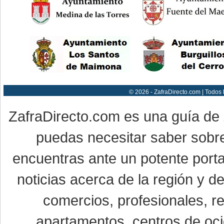
© 2026 - ZafraDirecto.com | Todos
ZafraDirecto.com es una guía de
puedas necesitar saber sobre
encuentras ante un potente porta
noticias acerca de la región y 
comercios, profesionales, re
apartamentos, centros de oci