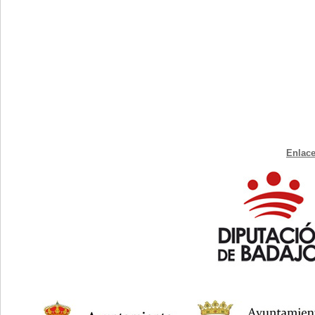
Enlace