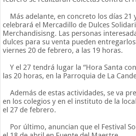
Más adelante, en concreto los días 21 y
celebrará el Mercadillo de Dulces Solidar
Merchandisisng. Las personas interesad
dulces para su venta pueden entregarlos e
viernes 20 de febrero, a las 19 horas.
Y el 27 tendrá lugar la “Hora Santa con
las 20 horas, en la Parroquia de La Cande
Además de estas actividades, se va pr
en los colegios y en el instituto de la loca
el 27 de febrero.
Por último, anuncian que el Festival Sol
el 18 de abril en Fuente del Maestre.