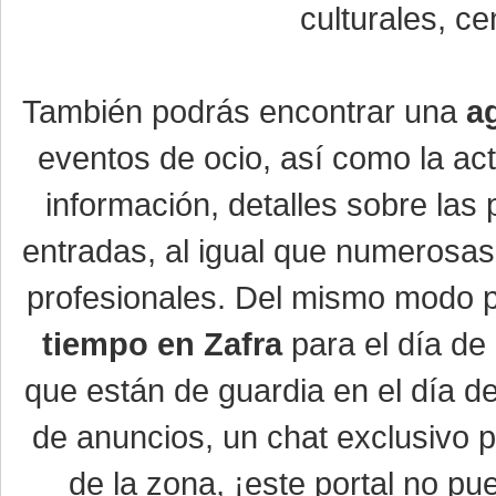
culturales, ce
También podrás encontrar una
a
eventos de ocio, así como la ac
información, detalles sobre las 
entradas, al igual que numerosa
profesionales. Del mismo modo po
tiempo en Zafra
para el día de 
que están de guardia en el día d
de anuncios, un chat exclusivo 
de la zona, ¡este portal no pue