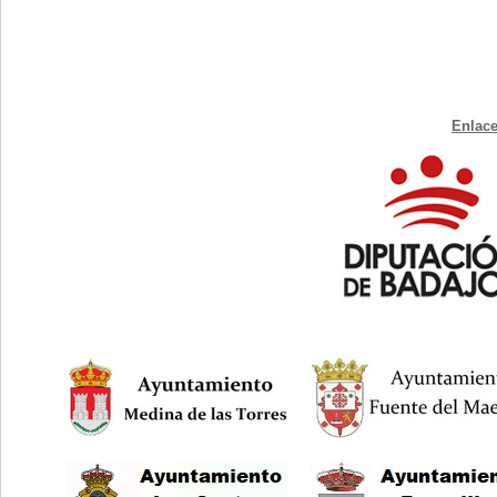
Enlace