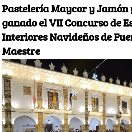
Pastelería Maycor y Jamón 
ganado el VII Concurso de E
Interiores Navideños de Fue
Maestre