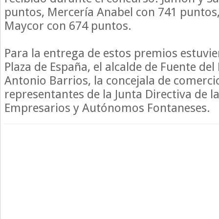
puntos, Mercería Anabel con 741 puntos, 
Maycor con 674 puntos.
Para la entrega de estos premios estuvie
Plaza de España, el alcalde de Fuente del
Antonio Barrios, la concejala de comercio
representantes de la Junta Directiva de l
Empresarios y Autónomos Fontaneses.