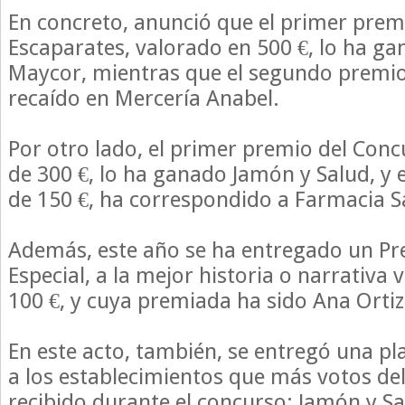
En concreto, anunció que el primer prem
Escaparates, valorado en 500 €, lo ha ga
Maycor, mientras que el segundo premio,
recaído en Mercería Anabel.
Por otro lado, el primer premio del Conc
de 300 €, lo ha ganado Jamón y Salud, y 
de 150 €, ha correspondido a Farmacia 
Además, este año se ha entregado un P
Especial, a la mejor historia o narrativa 
100 €, y cuya premiada ha sido Ana Ortiz 
En este acto, también, se entregó una 
a los establecimientos que más votos de
recibido durante el concurso: Jamón y S