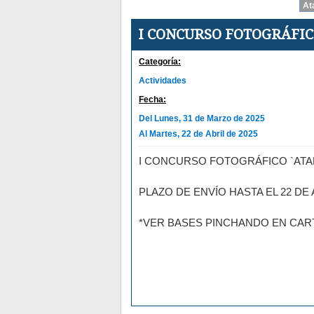
I CONCURSO FOTOGRÁFI
Categoría:
Actividades
Fecha:
Del Lunes, 31 de Marzo de 2025
Al Martes, 22 de Abril de 2025
I CONCURSO FOTOGRÁFICO `ATA
PLAZO DE ENVÍO HASTA EL 22 DE 
*VER BASES PINCHANDO EN CAR