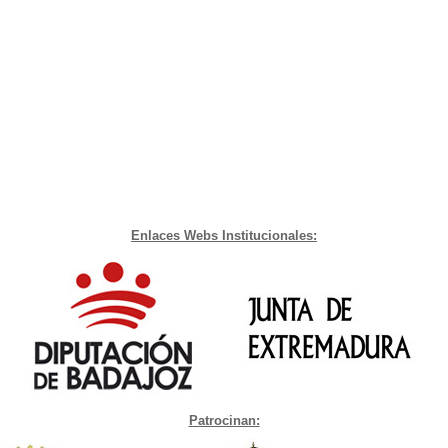
Enlaces Webs Institucionales:
Patrocinan: