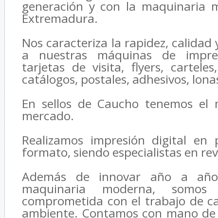
generación y con la maquinaria
Extremadura.
Nos caracteriza la rapidez, calidad 
a nuestras máquinas de impres
tarjetas de visita, flyers, carteles,
catálogos, postales, adhesivos, lonas
En sellos de Caucho tenemos el m
mercado.
Realizamos impresión digital en
formato, siendo especialistas en revi
Además de innovar año a año
maquinaria moderna, somos
comprometida con el trabajo de ca
ambiente. Contamos con mano de o