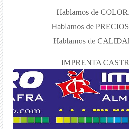
Hablamos de COLOR.
Hablamos de PRECIOS
Hablamos de CALIDAD
IMPRENTA CAST