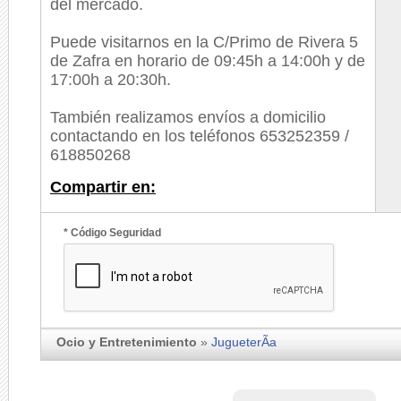
del mercado.
Puede visitarnos en la C/Primo de Rivera 5
de Zafra en horario de 09:45h a 14:00h y de
17:00h a 20:30h.
También realizamos envíos a domicilio
contactando en los teléfonos 653252359 /
618850268
Compartir en:
* Código Seguridad
Ocio y Entretenimiento
»
JugueterÃ­a