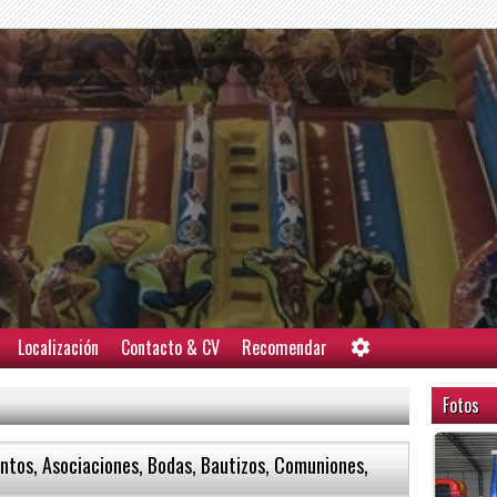
Localización
Contacto & CV
Recomendar
Fotos
ntos, Asociaciones, Bodas, Bautizos, Comuniones,