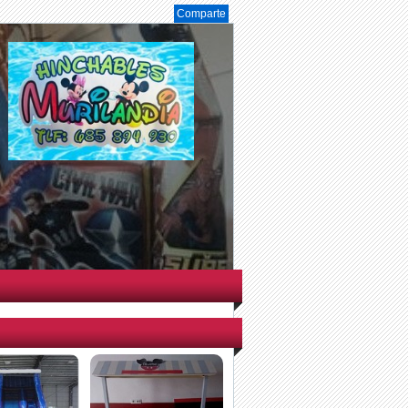
Comparte