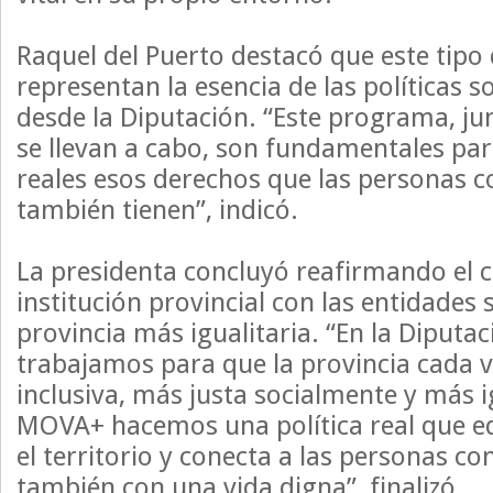
Raquel del Puerto destacó que este tipo d
representan la esencia de las políticas 
desde la Diputación. “Este programa, ju
se llevan a cabo, son fundamentales par
reales esos derechos que las personas 
también tienen”, indicó.
La presidenta concluyó reafirmando el
institución provincial con las entidades 
provincia más igualitaria. “En la Diputa
trabajamos para que la provincia cada 
inclusiva, más justa socialmente y más i
MOVA+ hacemos una política real que eq
el territorio y conecta a las personas co
también con una vida digna”, finalizó.