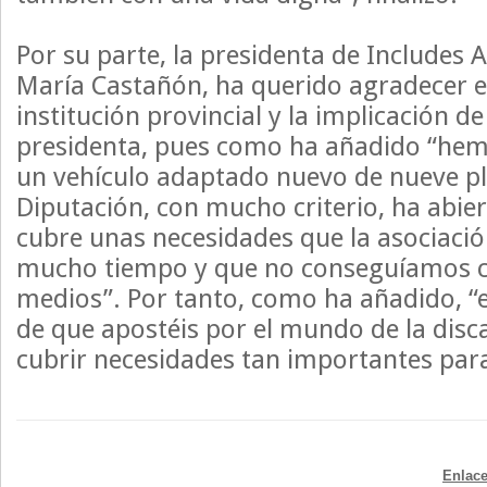
Por su parte, la presidenta de Includes 
María Castañón, ha querido agradecer e
institución provincial y la implicación de
presidenta, pues como ha añadido “hem
un vehículo adaptado nuevo de nueve p
Diputación, con mucho criterio, ha abier
cubre unas necesidades que la asociació
mucho tiempo y que no conseguíamos c
medios”. Por tanto, como ha añadido, 
de que apostéis por el mundo de la disc
cubrir necesidades tan importantes par
Enlace