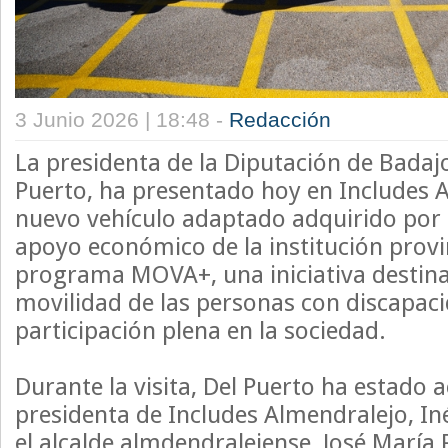
3 Junio 2026 | 18:48 -
Redacción
La presidenta de la Diputación de Badajo
Puerto, ha presentado hoy en Includes A
nuevo vehículo adaptado adquirido por l
apoyo económico de la institución provin
programa MOVA+, una iniciativa destina
movilidad de las personas con discapacid
participación plena en la sociedad.
Durante la visita, Del Puerto ha estado
presidenta de Includes Almendralejo, I
el alcalde almdendralejense, José María 