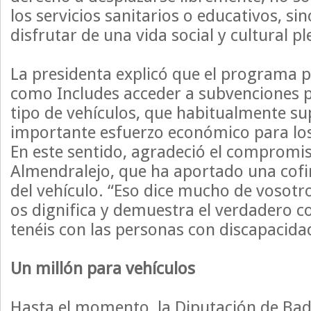
los servicios sanitarios o educativos, s
disfrutar de una vida social y cultural pl
La presidenta explicó que el programa 
como Includes acceder a subvenciones p
tipo de vehículos, que habitualmente s
importante esfuerzo económico para los 
En este sentido, agradeció el compromis
Almendralejo, que ha aportado una cofi
del vehículo. “Eso dice mucho de vosotr
os dignifica y demuestra el verdadero
tenéis con las personas con discapacida
Un millón para vehículos
Hasta el momento, la Diputación de Bad