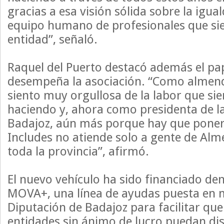
gracias a esa visión sólida sobre la igual
equipo humano de profesionales que si
entidad”, señaló.
Raquel del Puerto destacó además el pap
desempeña la asociación. “Como almend
siento muy orgullosa de la labor que si
haciendo y, ahora como presidenta de l
Badajoz, aún más porque hay que poner
Includes no atiende solo a gente de Alm
toda la provincia”, afirmó.
El nuevo vehículo ha sido financiado d
MOVA+, una línea de ayudas puesta en 
Diputación de Badajoz para facilitar que
entidades sin ánimo de lucro puedan di