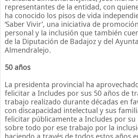
representantes de la entidad, con quie
ha conocido los pisos de vida independi
‘Saber Vivir’, una iniciativa de promoci
personal y la inclusión que también cue
de la Diputación de Badajoz y del Ayun
Almendralejo.
50 años
La presidenta provincial ha aprovechad
felicitar a Includes por sus 50 años de tr
trabajo realizado durante décadas en fa
con discapacidad intelectual y sus famil
felicitar públicamente a Includes por su
sobre todo por ese trabajo por la inclus
haciendo a través de todos estos años en