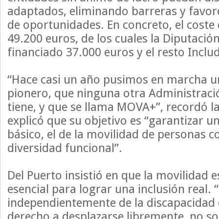
adaptados, eliminando barreras y favor
de oportunidades. En concreto, el coste 
49.200 euros, de los cuales la Diputació
financiado 37.000 euros y el resto Inclu
“Hace casi un año pusimos en marcha 
pionero, que ninguna otra Administració
tiene, y que se llama MOVA+”, recordó l
explicó que su objetivo es “garantizar 
básico, el de la movilidad de personas c
diversidad funcional”.
Del Puerto insistió en que la movilidad 
esencial para lograr una inclusión real.
independientemente de la discapacidad 
derecho a desplazarse libremente, no so