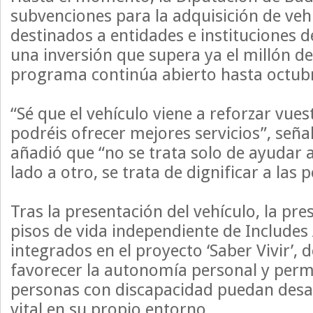
subvenciones para la adquisición de ve
destinados a entidades e instituciones de
una inversión que supera ya el millón d
programa continúa abierto hasta octubr
“Sé que el vehículo viene a reforzar vues
podréis ofrecer mejores servicios”, seña
añadió que “no se trata solo de ayudar 
lado a otro, se trata de dignificar a las 
Tras la presentación del vehículo, la pres
pisos de vida independiente de Includes
integrados en el proyecto ‘Saber Vivir’, 
favorecer la autonomía personal y permi
personas con discapacidad puedan desar
vital en su propio entorno.