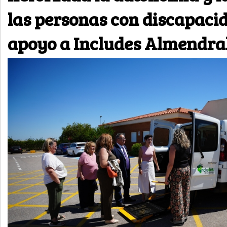
las personas con discapacid
apoyo a Includes Almendra