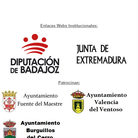
Enlaces Webs Institucionales:
Patrocinan: