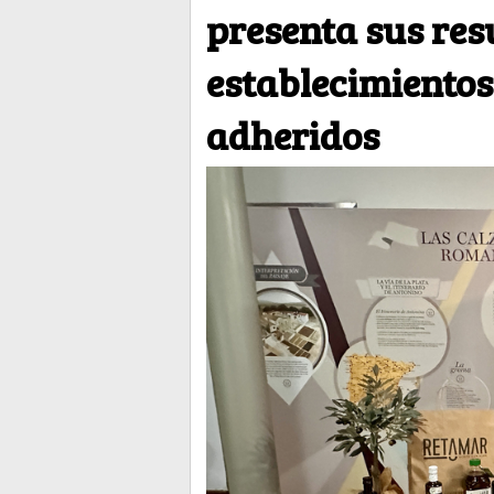
presenta sus res
establecimientos
adheridos