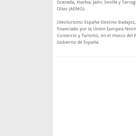
Granada, Huelva, Jaén, Sevilla y Tarr
Olivo (AEMO).
Oleoturismo España-Destino Badajoz,
financiado por la Unión Europea NextG
Comercio y Turismo, en el marco del P
Gobierno de España.