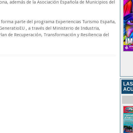
agona, además de la Asociación Española de Municipios del
 forma parte del programa Experiencias Turismo España,
eneratioEU , a través del Ministerio de Industria,
lan de Recuperación, Transformación y Resiliencia del
LAS
ACU