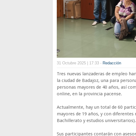
31 Octubre 2025 | 17:33 -
Redacción
Tres nuevas lanzaderas de empleo han
la ciudad de Badajoz, una para person
personas mayores de 40 años, así co
online, en la provincia pacense.
Actualmente, hay un total de 60 part
mayores de 19 años, y con diferentes 
Bachillerato y estudios universitarios).
Sus participantes contarán con asesor