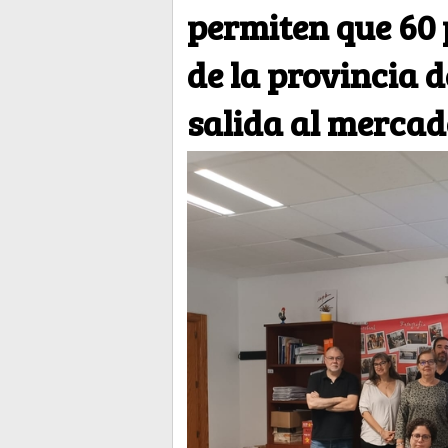
permiten que 60
de la provincia 
salida al mercad