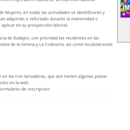
e Mujeres, en todas las actividades se identificarán y
han adquirido o reforzado durante la maternidad o
 aplicar en su prospección laboral.
cia de Badajoz, con prioridad las residentes en las
ntana de la Serena y La Codosera, así como localizaciones
 en las tres lanzaderas, que aún tienen algunas plazas
pción en la web:
ormulario-de-inscripcion