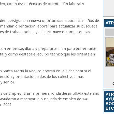
eo, con nuevas técnicas de orientación laboral y
uien persigue una nueva oportunidad laboral tras años de
ATR
emandan orientación laboral para actualizar su búsqueda
es de trabajo online y adquirir nuevas competencias
con empresas diana y prepararse bien para enfrentarse
 tal y como destaca el equipo técnico que les orienta en
n Santa María la Real colaboran en la lucha contra el
ención y orientación a dos de los colectivos más
y senior.
s de Empleo, tras la primera ronda desarrollada este año
ATR
 Ayudarán a reactivar la búsqueda de empleo de 140
AYU
BOD
n 2025.
ETC.