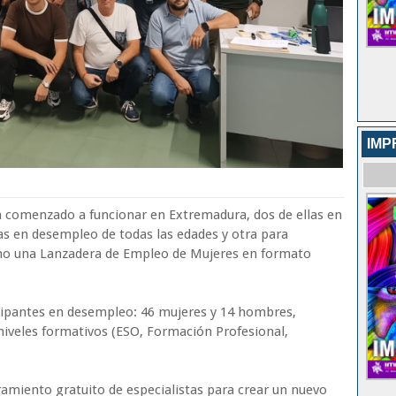
IMP
 comenzado a funcionar en Extremadura, dos de ellas en
as en desempleo de todas las edades y otra para
mo una Lanzadera de Empleo de Mujeres en formato
icipantes en desempleo: 46 mujeres y 14 hombres,
niveles formativos (ESO, Formación Profesional,
amiento gratuito de especialistas para crear un nuevo