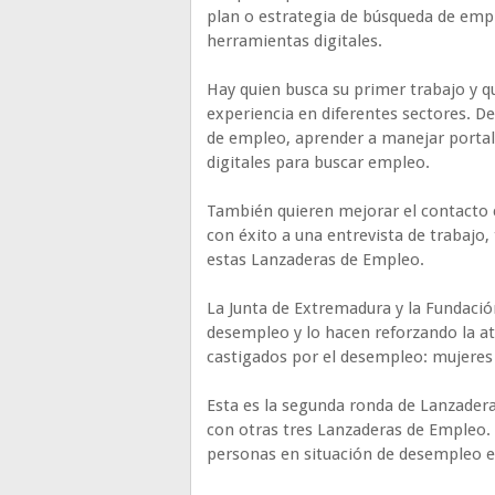
plan o estrategia de búsqueda de empl
herramientas digitales.
Hay quien busca su primer trabajo y q
experiencia en diferentes sectores. D
de empleo, aprender a manejar portal
digitales para buscar empleo.
También quieren mejorar el contacto 
con éxito a una entrevista de trabajo,
estas Lanzaderas de Empleo.
La Junta de Extremadura y la Fundació
desempleo y lo hacen reforzando la at
castigados por el desempleo: mujeres 
Esta es la segunda ronda de Lanzadera
con otras tres Lanzaderas de Empleo.
personas en situación de desempleo e