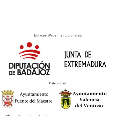
Enlaces Webs Institucionales:
Patrocinan: